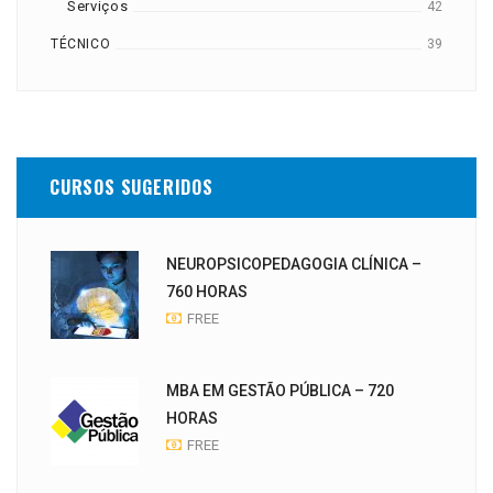
Serviços
42
TÉCNICO
39
CURSOS SUGERIDOS
NEUROPSICOPEDAGOGIA CLÍNICA –
760 HORAS
FREE
MBA EM GESTÃO PÚBLICA – 720
HORAS
FREE