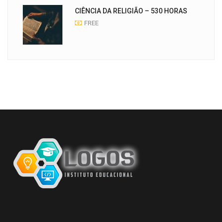
CIÊNCIA DA RELIGIÃO – 530 HORAS
FREE