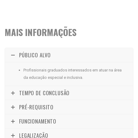
MAIS INFORMAÇÕES
PÚBLICO ALVO
Profissionais graduados interessados em atuar na área
da educação especial e inclusiva.
TEMPO DE CONCLUSÃO
PRÉ-REQUISITO
FUNCIONAMENTO
LEGALIZAÇÃO