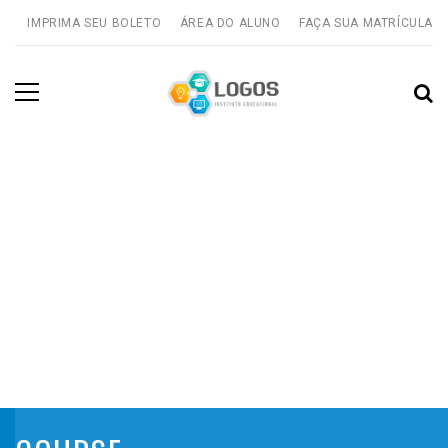
IMPRIMA SEU BOLETO
ÁREA DO ALUNO
FAÇA SUA MATRÍCULA