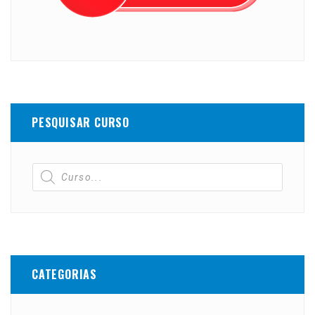
PESQUISAR CURSO
CATEGORIAS