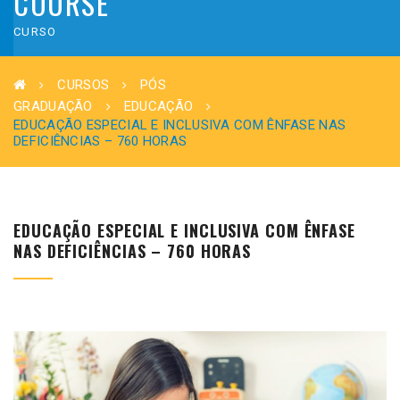
COURSE
CURSO
CURSOS
PÓS
GRADUAÇÃO
EDUCAÇÃO
EDUCAÇÃO ESPECIAL E INCLUSIVA COM ÊNFASE NAS
DEFICIÊNCIAS – 760 HORAS
EDUCAÇÃO ESPECIAL E INCLUSIVA COM ÊNFASE
NAS DEFICIÊNCIAS – 760 HORAS