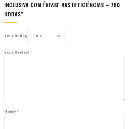
INCLUSIVA COM ÊNFASE NAS DEFICIÊNCIAS – 760
HORAS”
Your Rating
Your Review
Name
*