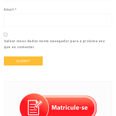
Email
*
Salvar meus dados neste navegador para a próxima vez
que eu comentar.