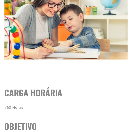
CARGA HORÁRIA
760 Horas
OBJETIVO