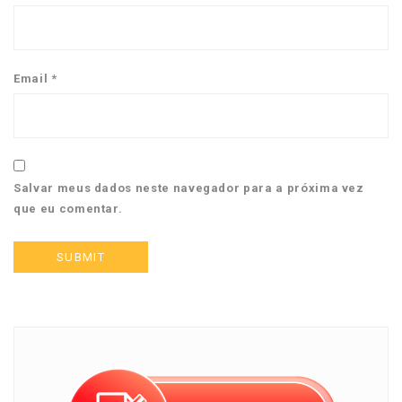
Email
*
Salvar meus dados neste navegador para a próxima vez
que eu comentar.