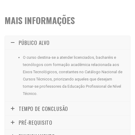
MAIS INFORMAÇÕES
PÚBLICO ALVO
O curso destina-se a atender licenciados, bacharéis e
tecnólogos com formação acadêmica relacionada aos
Eixos Tecnológicos, constantes no Catálogo Nacional de
Cursos Técnicos, priorizando aqueles que desejam
tornar-se professores da Educação Profissional de Nível
Técnico.
TEMPO DE CONCLUSÃO
PRÉ-REQUISITO