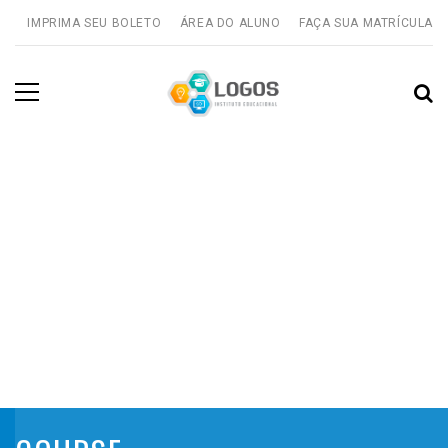
IMPRIMA SEU BOLETO
ÁREA DO ALUNO
FAÇA SUA MATRÍCULA