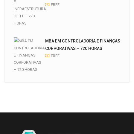
FREE
MBA EM CONTROLADORIA E FINANÇAS
CORPORATIVAS – 720 HORAS
FREE