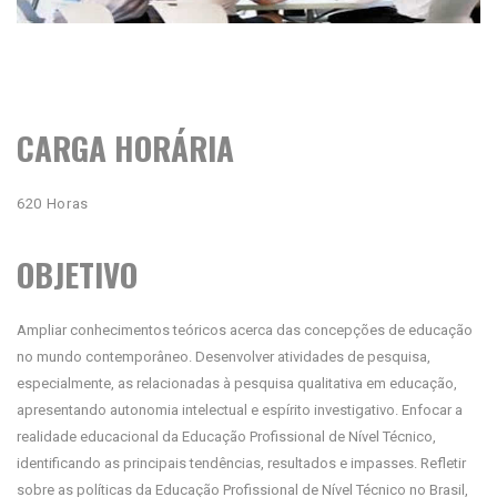
CARGA HORÁRIA
620 Horas
OBJETIVO
Ampliar conhecimentos teóricos acerca das concepções de educação
no mundo contemporâneo. Desenvolver atividades de pesquisa,
especialmente, as relacionadas à pesquisa qualitativa em educação,
apresentando autonomia intelectual e espírito investigativo. Enfocar a
realidade educacional da Educação Profissional de Nível Técnico,
identificando as principais tendências, resultados e impasses. Refletir
sobre as políticas da Educação Profissional de Nível Técnico no Brasil,