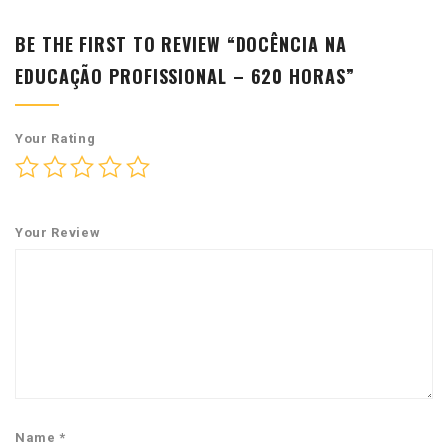
BE THE FIRST TO REVIEW “DOCÊNCIA NA
EDUCAÇÃO PROFISSIONAL – 620 HORAS”
Your Rating
Your Review
Name
*