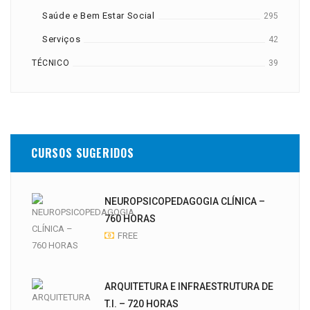
Saúde e Bem Estar Social
295
Serviços
42
TÉCNICO
39
CURSOS SUGERIDOS
NEUROPSICOPEDAGOGIA CLÍNICA –
760 HORAS
FREE
ARQUITETURA E INFRAESTRUTURA DE
T.I. – 720 HORAS