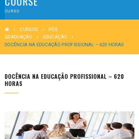
COURSE
CURSO
CURSOS
PÓS
GRADUAÇÃO
EDUCAÇÃO
DOCÊNCIA NA EDUCAÇÃO PROFISSIONAL – 620 HORAS
DOCÊNCIA NA EDUCAÇÃO PROFISSIONAL – 620
HORAS