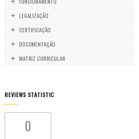
FUNCIONAMENTO
LEGALIZAÇÃO
CERTIFICAÇÃO
DOCUMENTAÇÃO
MATRIZ CURRICULAR
REVIEWS STATISTIC
0