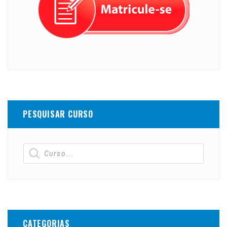
PESQUISAR CURSO
CATEGORIAS