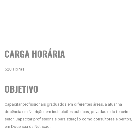
CARGA HORÁRIA
620 Horas
OBJETIVO
Capacitar profissionais graduados em diferentes áreas, a atuar na
docência em Nutrição, em instituições públicas, privadas e do terceiro
setor. Capacitar profissionais para atuação como consultores e peritos,
em Docência da Nutrição.