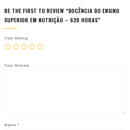
BE THE FIRST TO REVIEW “DOCÊNCIA DO ENSINO
SUPERIOR EM NUTRIÇÃO – 620 HORAS”
Your Rating
Your Review
Name
*