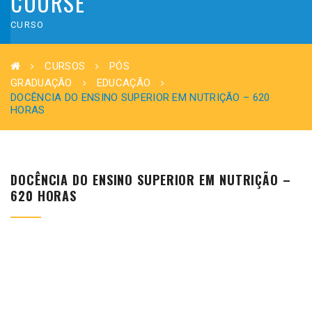
COURSE
CURSO
CURSOS
PÓS
GRADUAÇÃO
EDUCAÇÃO
DOCÊNCIA DO ENSINO SUPERIOR EM NUTRIÇÃO – 620
HORAS
DOCÊNCIA DO ENSINO SUPERIOR EM NUTRIÇÃO –
620 HORAS