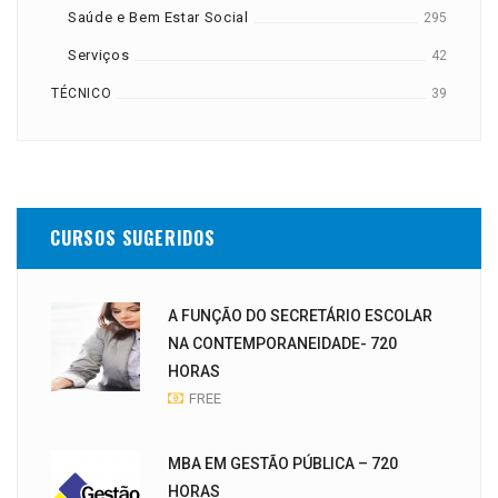
Saúde e Bem Estar Social
295
Serviços
42
TÉCNICO
39
CURSOS SUGERIDOS
A FUNÇÃO DO SECRETÁRIO ESCOLAR
NA CONTEMPORANEIDADE- 720
HORAS
FREE
MBA EM GESTÃO PÚBLICA – 720
HORAS