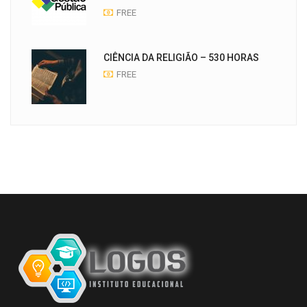
FREE
CIÊNCIA DA RELIGIÃO – 530 HORAS
FREE