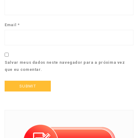
Email
*
Salvar meus dados neste navegador para a próxima vez
que eu comentar.