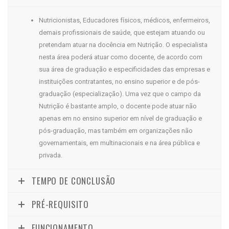
Nutricionistas, Educadores físicos, médicos, enfermeiros,
demais profissionais de saúde, que estejam atuando ou
pretendam atuar na docência em Nutrição. O especialista
nesta área poderá atuar como docente, de acordo com
sua área de graduação e especificidades das empresas e
instituições contratantes, no ensino superior e de pós-
graduação (especialização). Uma vez que o campo da
Nutrição é bastante amplo, o docente pode atuar não
apenas em no ensino superior em nível de graduação e
pós-graduação, mas também em organizações não
governamentais, em multinacionais e na área pública e
privada.
TEMPO DE CONCLUSÃO
PRÉ-REQUISITO
FUNCIONAMENTO