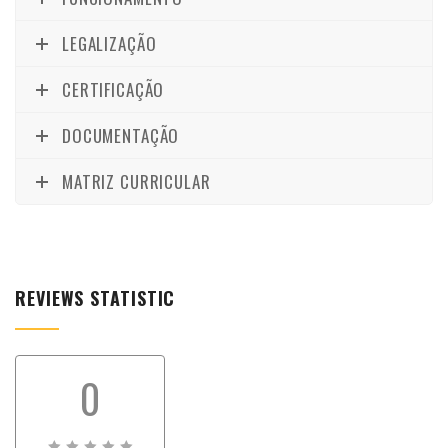
LEGALIZAÇÃO
CERTIFICAÇÃO
DOCUMENTAÇÃO
MATRIZ CURRICULAR
REVIEWS STATISTIC
0