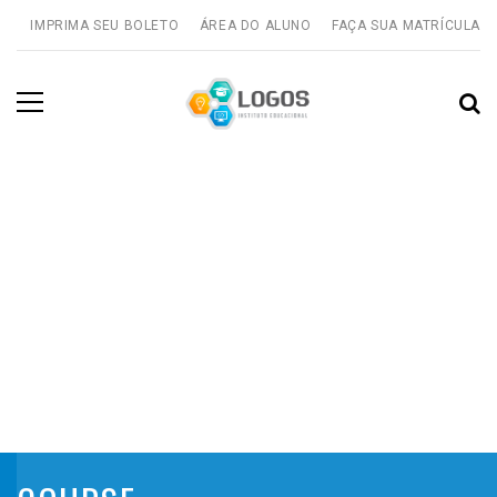
IMPRIMA SEU BOLETO
ÁREA DO ALUNO
FAÇA SUA MATRÍCULA