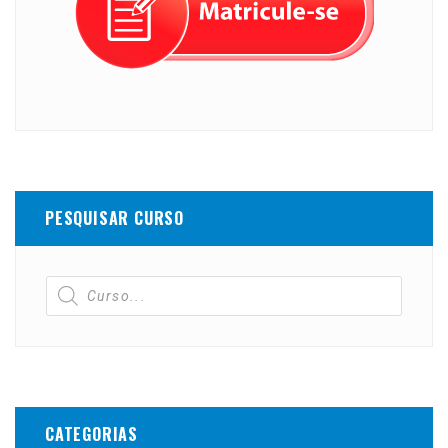
PESQUISAR CURSO
CATEGORIAS