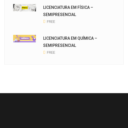
LICENCIATURA EM FÍSICA –
SEMIPRESENCIAL
FREE
LICENCIATURA EM QUÍMICA –
SEMIPRESENCIAL
FREE