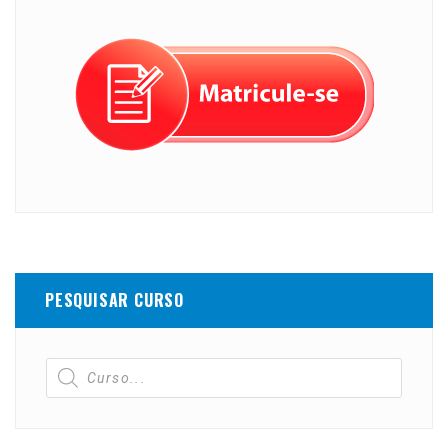
PESQUISAR CURSO