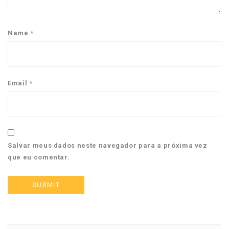
Name
*
Email
*
Salvar meus dados neste navegador para a próxima vez
que eu comentar.