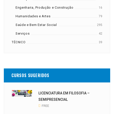
Engenharia, Produção e Construção
16
Humanidades e Artes
79
Saúde e Bem Estar Social
295
Serviços
42
TÉCNICO
39
CURSOS SUGERIDOS
LICENCIATURA EM FILOSOFIA –
SEMIPRESENCIAL
FREE