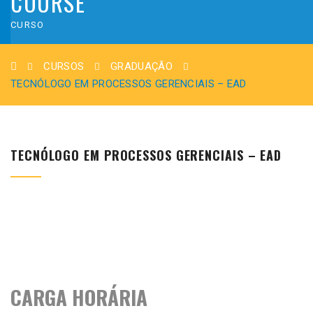
COURSE
CURSO
CURSOS
GRADUAÇÃO
TECNÓLOGO EM PROCESSOS GERENCIAIS – EAD
TECNÓLOGO EM PROCESSOS GERENCIAIS – EAD
CARGA HORÁRIA