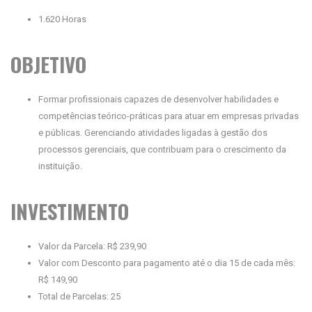
1.620 Horas
OBJETIVO
Formar profissionais capazes de desenvolver habilidades e
competências teórico-práticas para atuar em empresas privadas
e públicas. Gerenciando atividades ligadas à gestão dos
processos gerenciais, que contribuam para o crescimento da
instituição.
INVESTIMENTO
Valor da Parcela: R$ 239,90
Valor com Desconto para pagamento até o dia 15 de cada mês:
R$ 149,90
Total de Parcelas: 25