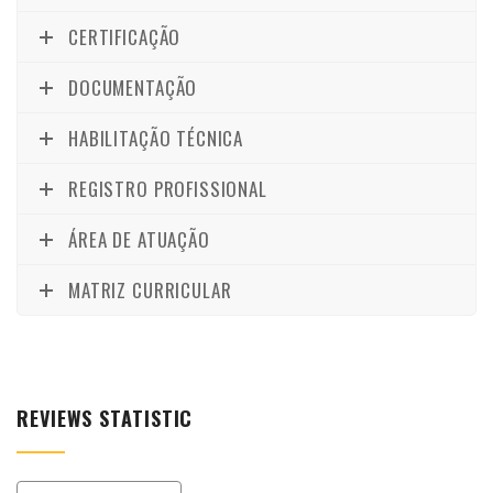
CERTIFICAÇÃO
DOCUMENTAÇÃO
HABILITAÇÃO TÉCNICA
REGISTRO PROFISSIONAL
ÁREA DE ATUAÇÃO
MATRIZ CURRICULAR
REVIEWS STATISTIC