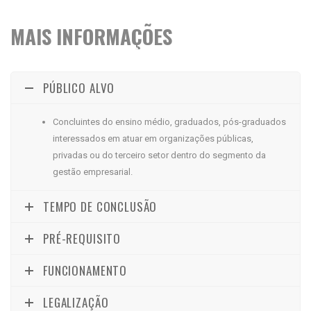
MAIS INFORMAÇÕES
PÚBLICO ALVO
Concluintes do ensino médio, graduados, pós-graduados
interessados em atuar em organizações públicas,
privadas ou do terceiro setor dentro do segmento da
gestão empresarial.
TEMPO DE CONCLUSÃO
PRÉ-REQUISITO
FUNCIONAMENTO
LEGALIZAÇÃO