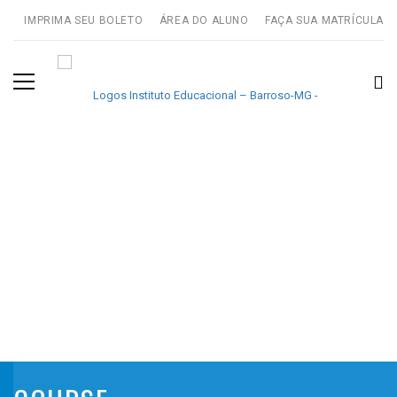
IMPRIMA SEU BOLETO
ÁREA DO ALUNO
FAÇA SUA MATRÍCULA