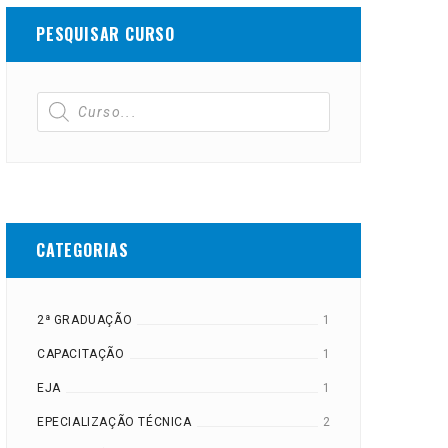
PESQUISAR CURSO
CATEGORIAS
2ª GRADUAÇÃO
1
CAPACITAÇÃO
1
EJA
1
EPECIALIZAÇÃO TÉCNICA
2