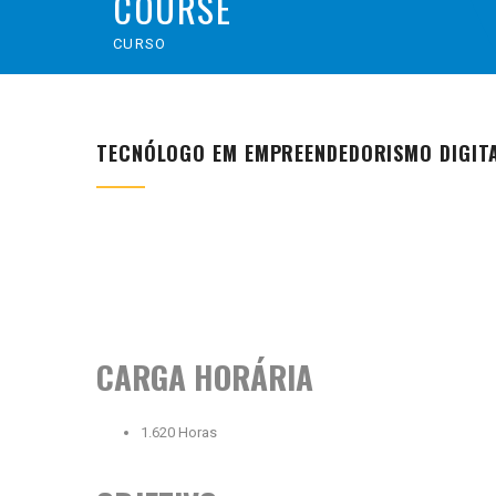
COURSE
CURSO
TECNÓLOGO EM EMPREENDEDORISMO DIGITA
CARGA HORÁRIA
1.620 Horas