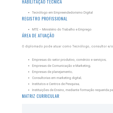
HABILITAÇÃO TÉCNICA
Tecnólogo em Empreendedorismo Digital
REGISTRO PROFISSIONAL
MTE – Ministério do Trabalho e Emprego
ÁREA DE ATUAÇÃO
O diplomado pode atuar como Tecnólogo, consultor e/
Empresas do setor produtivo, comércio e serviços;
Empresas de Comunicação e Marketing;
Empresas de planejamento;
Consultorias em marketing digital;
Institutos e Centros de Pesquisa;
Instituições de Ensino, mediante formação requerida pe
MATRIZ CURRICULAR