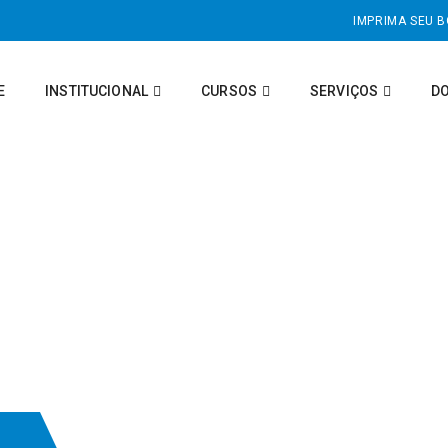
IMPRIMA SEU 
E
INSTITUCIONAL
CURSOS
SERVIÇOS
D