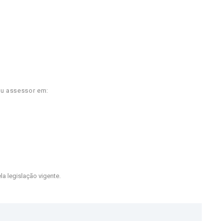
ou assessor em:
la legislação vigente.