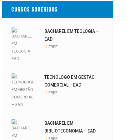
CURSOS SUGERIDOS
BACHAREL EM TEOLOGIA –
EAD
FREE
TECNÓLOGO EM GESTÃO
COMERCIAL – EAD
FREE
BACHAREL EM
BIBLIOTECONOMIA – EAD
FREE