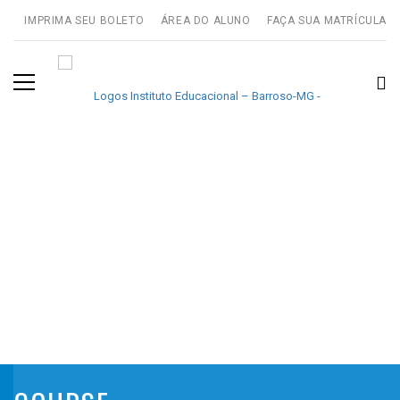
IMPRIMA SEU BOLETO
ÁREA DO ALUNO
FAÇA SUA MATRÍCULA