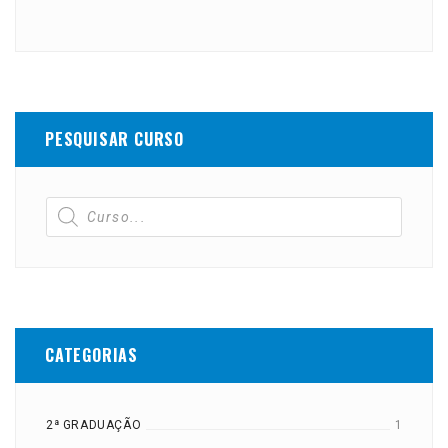
PESQUISAR CURSO
CATEGORIAS
2ª GRADUAÇÃO
1