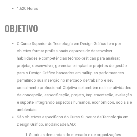
1.620 Horas
OBJETIVO
O Curso Superior de Tecnologia em Design Gráfico tem por
objetivo formar profissionais capazes de desenvolver
habilidades e competências teórico-práticas para analisar,
projetar, desenvolver, gerenciar e implantar projetos de gestão
para o Design Gráfico baseados em múltiplas performances
permitindo sua inserção no mercado de trabalho e seu
crescimento profissional. Objetiva-se também realizar atividades
de concepção, especificação, projeto, implementação, avaliação
e suporte, integrando aspectos humanos, econômicos, sociais e
ambientais.
São objetivos específicos do Curso Superior de Tecnologia em
Design Gráfico, modalidade EAD:
Suprir as demandas do mercado e de organizações