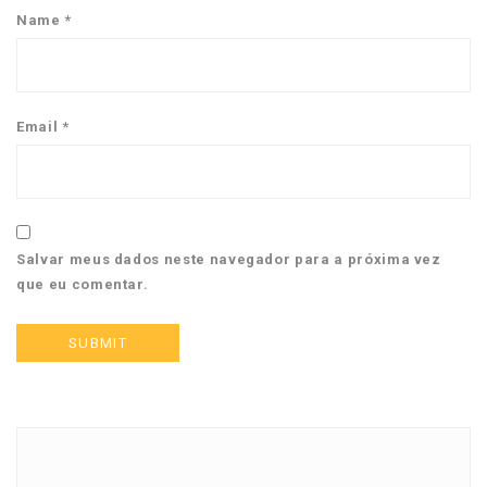
Name
*
Email
*
Salvar meus dados neste navegador para a próxima vez
que eu comentar.