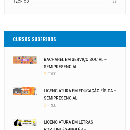
TÉCNICO
39
CURSOS SUGERIDOS
BACHAREL EM SERVIÇO SOCIAL –
SEMIPRESENCIAL
FREE
LICENCIATURA EM EDUCAÇÃO FÍSICA –
SEMIPRESENCIAL
FREE
LICENCIATURA EM LETRAS
PORTUGUÊS-INGLÊS –