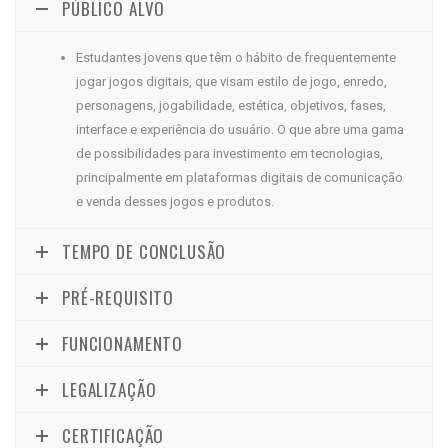
PÚBLICO ALVO
Estudantes jovens que têm o hábito de frequentemente
jogar jogos digitais, que visam estilo de jogo, enredo,
personagens, jogabilidade, estética, objetivos, fases,
interface e experiência do usuário. O que abre uma gama
de possibilidades para investimento em tecnologias,
principalmente em plataformas digitais de comunicação
e venda desses jogos e produtos.
TEMPO DE CONCLUSÃO
PRÉ-REQUISITO
FUNCIONAMENTO
LEGALIZAÇÃO
CERTIFICAÇÃO