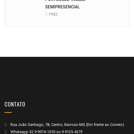
SEMIPRESENCIAL
FREE
CONTATO
Rua João Santiago, 78, Centro, Barroso-MG (Em frente ao Correio)
Whatsapp
32 9 9974-1355
ou
9 9125-4373