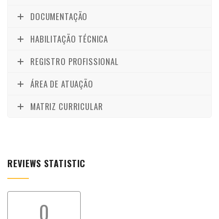
DOCUMENTAÇÃO
HABILITAÇÃO TÉCNICA
REGISTRO PROFISSIONAL
ÁREA DE ATUAÇÃO
MATRIZ CURRICULAR
REVIEWS STATISTIC
0