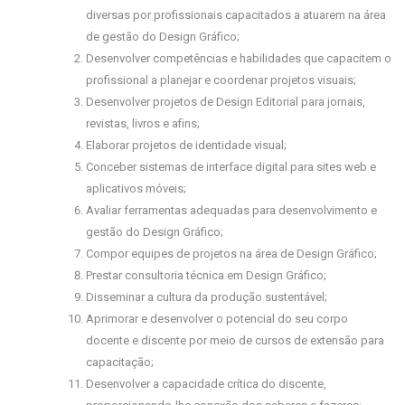
diversas por profissionais capacitados a atuarem na área
de gestão do Design Gráfico;
Desenvolver competências e habilidades que capacitem o
profissional a planejar e coordenar projetos visuais;
Desenvolver projetos de Design Editorial para jornais,
revistas, livros e afins;
Elaborar projetos de identidade visual;
Conceber sistemas de interface digital para sites web e
aplicativos móveis;
Avaliar ferramentas adequadas para desenvolvimento e
gestão do Design Gráfico;
Compor equipes de projetos na área de Design Gráfico;
Prestar consultoria técnica em Design Gráfico;
Disseminar a cultura da produção sustentável;
Aprimorar e desenvolver o potencial do seu corpo
docente e discente por meio de cursos de extensão para
capacitação;
Desenvolver a capacidade crítica do discente,