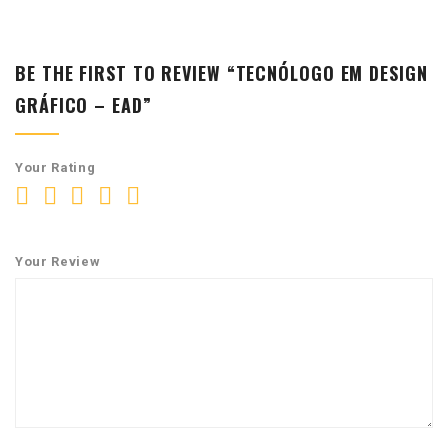
BE THE FIRST TO REVIEW “TECNÓLOGO EM DESIGN
GRÁFICO – EAD”
Your Rating
Your Review