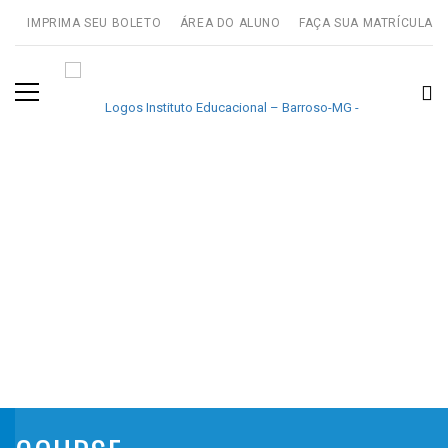
IMPRIMA SEU BOLETO
ÁREA DO ALUNO
FAÇA SUA MATRÍCULA