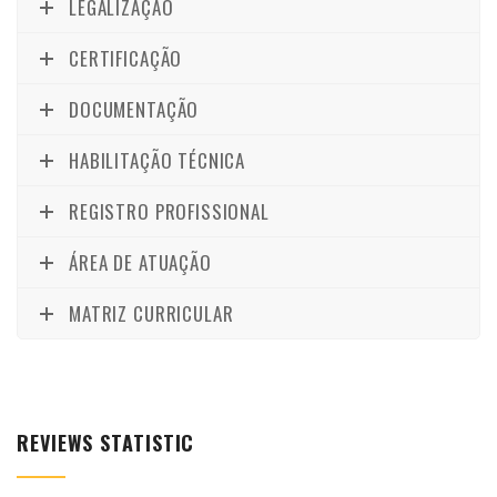
LEGALIZAÇÃO
CERTIFICAÇÃO
DOCUMENTAÇÃO
HABILITAÇÃO TÉCNICA
REGISTRO PROFISSIONAL
ÁREA DE ATUAÇÃO
MATRIZ CURRICULAR
REVIEWS STATISTIC