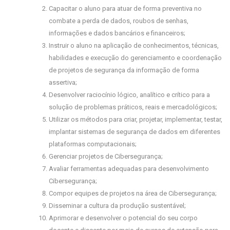
Capacitar o aluno para atuar de forma preventiva no
combate a perda de dados, roubos de senhas,
informações e dados bancários e financeiros;
Instruir o aluno na aplicação de conhecimentos, técnicas,
habilidades e execução do gerenciamento e coordenação
de projetos de segurança da informação de forma
assertiva;
Desenvolver raciocínio lógico, analítico e crítico para a
solução de problemas práticos, reais e mercadológicos;
Utilizar os métodos para criar, projetar, implementar, testar,
implantar sistemas de segurança de dados em diferentes
plataformas computacionais;
Gerenciar projetos de Cibersegurança;
Avaliar ferramentas adequadas para desenvolvimento
Cibersegurança;
Compor equipes de projetos na área de Cibersegurança;
Disseminar a cultura da produção sustentável;
Aprimorar e desenvolver o potencial do seu corpo