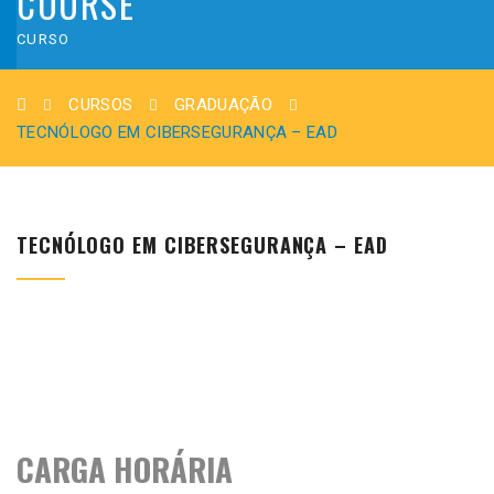
COURSE
CURSO
CURSOS
GRADUAÇÃO
TECNÓLOGO EM CIBERSEGURANÇA – EAD
TECNÓLOGO EM CIBERSEGURANÇA – EAD
CARGA HORÁRIA