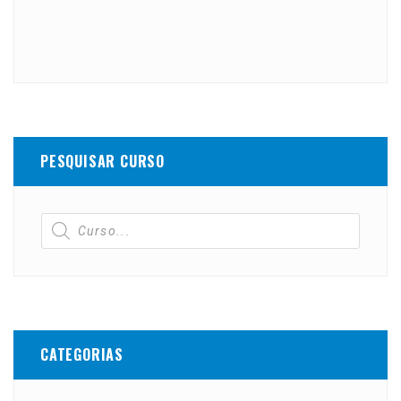
PESQUISAR CURSO
CATEGORIAS