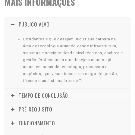
MAIS INFORMAÇÕES
PÚBLICO ALVO
Estudantes e que desejam iniciar sua carreira na
área de tecnologia atuando desde infraestrutura,
sistemas e serviços desde nível técnicos, analista e
gestão. Profissionais que desejem atuar ou já
atuam em áreas de tecnologia, processos e
negócios, que visam buscar um cargo de gestão,
técnico e analista na área de TI.
TEMPO DE CONCLUSÃO
PRÉ-REQUISITO
FUNCIONAMENTO