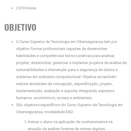
2.010 Horas
OBJETIVO
O Curso Superior de Tecnologia em Cibersegurança tem por
objetivo formar profissionais capazes de desenvolver
habilidades e competências teórico-práticas para analisar,
projetar, desenvolver, gerenciar e implantar projetos de análise de
vulnerabilidades e intervenção para a segurança de dados e
sistemas em ambiente computacional. Objetiva-se também
realizar atividades de concepção, especificação, projeto,
implementação, avaliação e suporte, integrando aspectos
humanos, econômicos, sociais e ambientais.
São objetivos específicos do Curso Superior de Tecnologia em
Cibersegurança, modalidade EAD:
Instruir o aluno na aplicação de conhecimentos na
atuação da análise forense de crimes digitais;