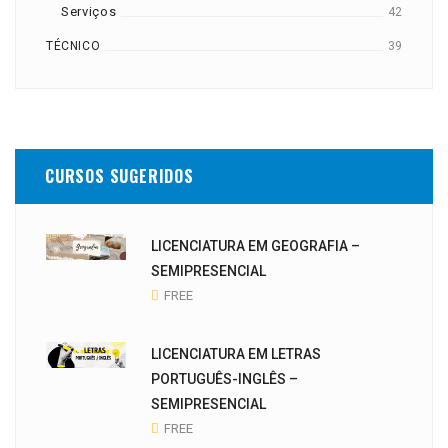
Serviços
42
TÉCNICO
39
CURSOS SUGERIDOS
LICENCIATURA EM GEOGRAFIA –
SEMIPRESENCIAL
FREE
LICENCIATURA EM LETRAS
PORTUGUÊS-INGLÊS –
SEMIPRESENCIAL
FREE