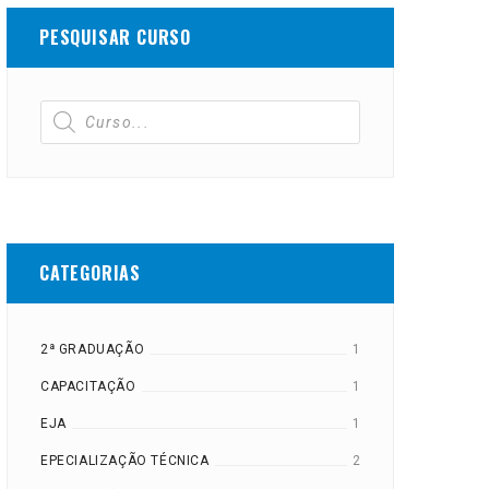
PESQUISAR CURSO
CATEGORIAS
2ª GRADUAÇÃO
1
CAPACITAÇÃO
1
EJA
1
EPECIALIZAÇÃO TÉCNICA
2