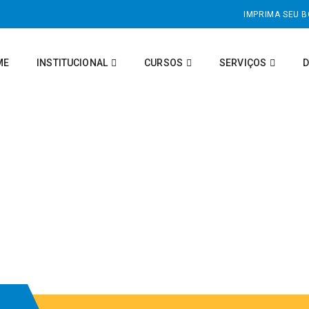
IMPRIMA SEU 
ME
INSTITUCIONAL
CURSOS
SERVIÇOS