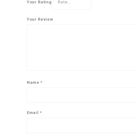
Your Rating
Your Review
Name
*
Email
*