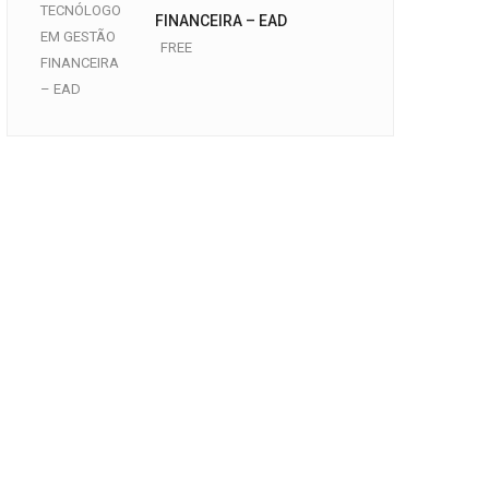
FINANCEIRA – EAD
FREE