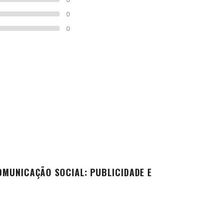
0
0
OMUNICAÇÃO SOCIAL: PUBLICIDADE E