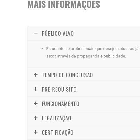
MAIS INFORMAÇÕES
PÚBLICO ALVO
Estudantes e profissionais que desejem atuar ou j
setor, através da propaganda e publicidade.
TEMPO DE CONCLUSÃO
PRÉ-REQUISITO
FUNCIONAMENTO
LEGALIZAÇÃO
CERTIFICAÇÃO