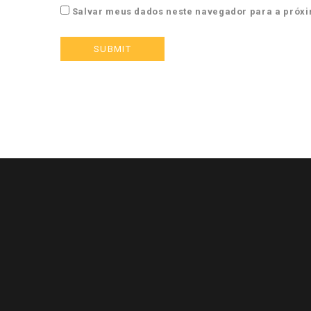
Salvar meus dados neste navegador para a próxi