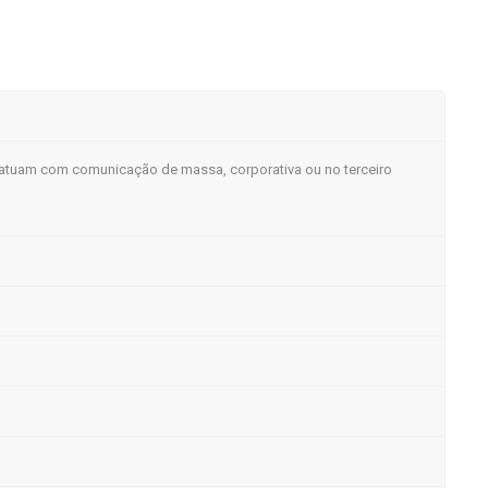
á atuam com comunicação de massa, corporativa ou no terceiro