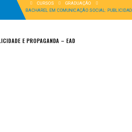
CURSOS
GRADUAÇÃO
BACHAREL EM COMUNICAÇÃO SOCIAL: PUBLICIDAD
ICIDADE E PROPAGANDA – EAD