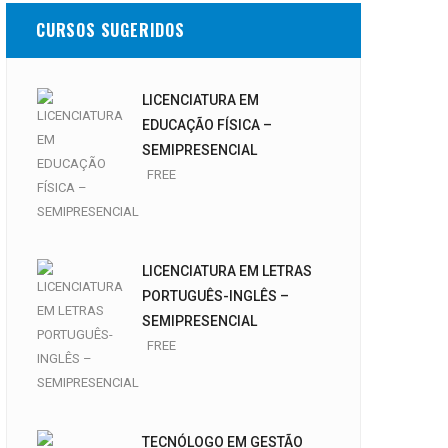
CURSOS SUGERIDOS
LICENCIATURA EM
EDUCAÇÃO FÍSICA –
SEMIPRESENCIAL
FREE
LICENCIATURA EM LETRAS
PORTUGUÊS-INGLÊS –
SEMIPRESENCIAL
FREE
TECNÓLOGO EM GESTÃO