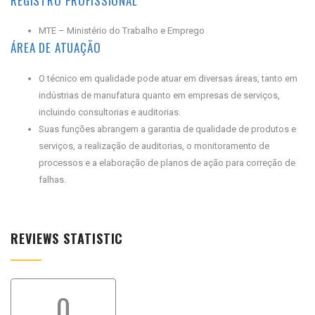
REGISTRO PROFISSIONAL
MTE – Ministério do Trabalho e Emprego
ÁREA DE ATUAÇÃO
O técnico em qualidade pode atuar em diversas áreas, tanto em
indústrias de manufatura quanto em empresas de serviços,
incluindo consultorias e auditorias.
Suas funções abrangem a garantia de qualidade de produtos e
serviços, a realização de auditorias, o monitoramento de
processos e a elaboração de planos de ação para correção de
falhas.
REVIEWS STATISTIC
0