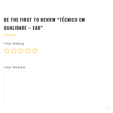
BE THE FIRST TO REVIEW “TÉCNICO EM
QUALIDADE – EAD”
Your Rating
Your Review