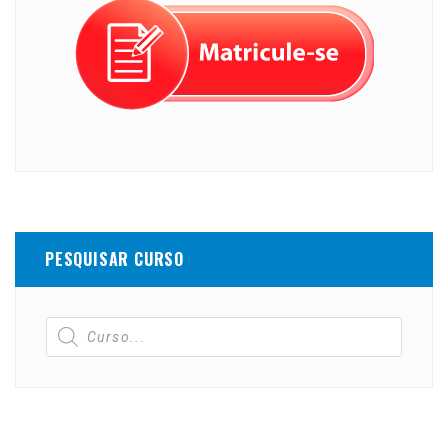
PESQUISAR CURSO