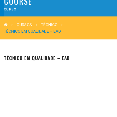
COURSE
CURSO
CURSOS
TÉCNICO
TÉCNICO EM QUALIDADE – EAD
TÉCNICO EM QUALIDADE – EAD