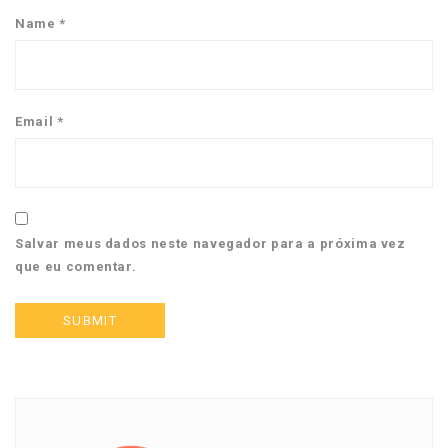
Name
*
Email
*
Salvar meus dados neste navegador para a próxima vez
que eu comentar.