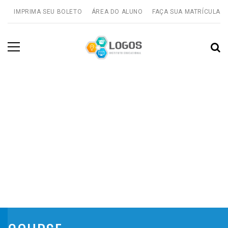
IMPRIMA SEU BOLETO
ÁREA DO ALUNO
FAÇA SUA MATRÍCULA