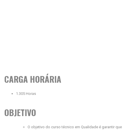
CARGA HORÁRIA
1.305 Horas
OBJETIVO
O objetivo do curso técnico em Qualidade é garantir que