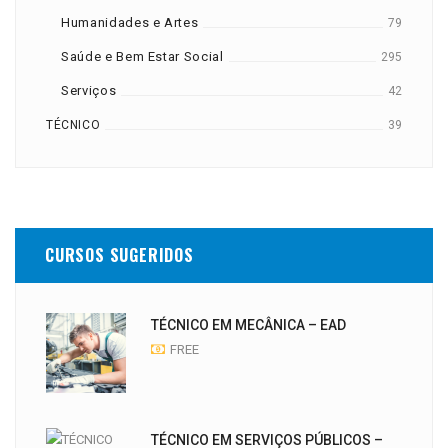
Humanidades e Artes
79
Saúde e Bem Estar Social
295
Serviços
42
TÉCNICO
39
CURSOS SUGERIDOS
TÉCNICO EM MECÂNICA – EAD
FREE
TÉCNICO EM SERVIÇOS PÚBLICOS –