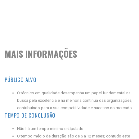
MAIS INFORMAÇÕES
PÚBLICO ALVO
O técnico em qualidade desempenha um papel fundamental na
busca pela excelência e na melhoria contínua das organizações,
contribuindo para a sua competitividade e sucesso no mercado.
TEMPO DE CONCLUSÃO
Não há um tempo mínimo estipulado
O tempo médio de duração são de 6 a 12 meses; contudo este