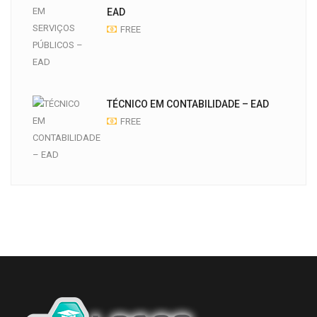
EAD
FREE
TÉCNICO EM CONTABILIDADE – EAD
FREE