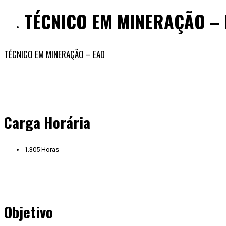
TÉCNICO EM MINERAÇÃO –
TÉCNICO EM MINERAÇÃO – EAD
Carga Horária
1.305 Horas
Objetivo