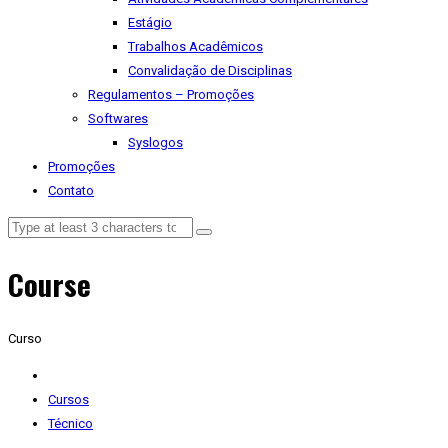
Estágio
Trabalhos Acadêmicos
Convalidação de Disciplinas
Regulamentos – Promoções
Softwares
Syslogos
Promoções
Contato
Course
Curso
Cursos
Técnico