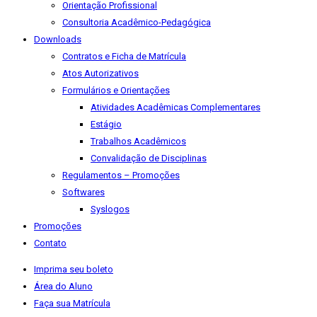
Orientação Profissional
Consultoria Acadêmico-Pedagógica
Downloads
Contratos e Ficha de Matrícula
Atos Autorizativos
Formulários e Orientações
Atividades Acadêmicas Complementares
Estágio
Trabalhos Acadêmicos
Convalidação de Disciplinas
Regulamentos – Promoções
Softwares
Syslogos
Promoções
Contato
Imprima seu boleto
Área do Aluno
Faça sua Matrícula