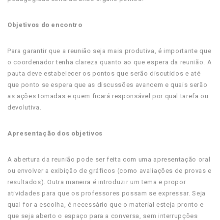
Objetivos do encontro
Para garantir que a reunião seja mais produtiva, é importante que
o coordenador tenha clareza quanto ao que espera da reunião. A
pauta deve estabelecer os pontos que serão discutidos e até
que ponto se espera que as discussões avancem e quais serão
as ações tomadas e quem ficará responsável por qual tarefa ou
devolutiva.
Apresentação dos objetivos
A abertura da reunião pode ser feita com uma apresentação oral
ou envolver a exibição de gráficos (como avaliações de provas e
resultados). Outra maneira é introduzir um tema e propor
atividades para que os professores possam se expressar. Seja
qual for a escolha, é necessário que o material esteja pronto e
que seja aberto o espaço para a conversa, sem interrupções