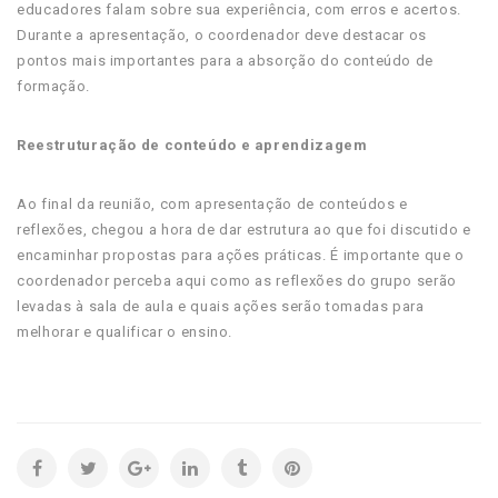
educadores falam sobre sua experiência, com erros e acertos.
Durante a apresentação, o coordenador deve destacar os
pontos mais importantes para a absorção do conteúdo de
formação.
Reestruturação de conteúdo e aprendizagem
Ao final da reunião, com apresentação de conteúdos e
reflexões, chegou a hora de dar estrutura ao que foi discutido e
encaminhar propostas para ações práticas. É importante que o
coordenador perceba aqui como as reflexões do grupo serão
levadas à sala de aula e quais ações serão tomadas para
melhorar e qualificar o ensino.