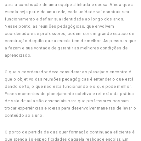
para a construção de uma equipe alinhada e coesa. Ainda que a
escola seja parte de uma rede, cada unidade vai construir seu
funcionamento e definir sua identidade ao longo dos anos.
Nesse ponto, as reuniões pedagógicas, que envolvem
coordenadores e professores, podem ser um grande espaço de
construção daquilo que a escola tem de melhor: As pessoas que
a fazem e sua vontade de garantir as melhores condições de
aprendizado.
O que o coordenador deve considerar ao planejar o encontro é
que o objetivo das reuniões pedagógicas é entender o que está
dando certo, o que não está funcionando e o que pode melhor.
Esses momentos de planejamento coletivo e reflexão da prática
de sala de aula são essenciais para que professores possam
trocar experiências e ideias para desenvolver maneiras de levar o
conteúdo ao aluno.
O ponto de partida de qualquer formação continuada eficiente é
que atenda às especificidades daquela realidade escolar. Em