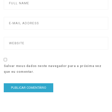
Salvar meus dados neste navegador para a próxima vez
que eu comentar.