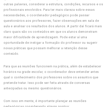
outras palavras, considerar a estrutura, condições, recursos e os
profissionais envolvidos. Para ter mais clareza sobre essas
necessidades, o coordenador pedagógico pode passar
questionários aos professores, fazer observações em sala de
aula e analisar os resultados dos alunos. A partir daí ficará mais
claro quais são os conteúdos em que os alunos demonstram
maior dificuldade de aprendizagem. Pode estar aí uma
oportunidade de instigar a formação do professor ou sugerir
novas práticas que possam melhorar a retenção desse
conteúdo.
Para que as reuniões funcionem na prática, além de estabelecer
horários na grade escolar, o coordenador deve entender antes
qual o conhecimento dos professores sobre os assuntos que
pretende tratar. Isso pode ser feita através de conversas
antecipadas ou mesmo questionários.
Com isso em mente, é importante planejar as reuniões
pedagógicas considerando alguns pontos: