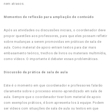
nem atrasos.
Momentos de reflexão para ampliação de conteúdo
Após as atividades ou discussões iniciais, o coordenador deve
propor questões aos professores, para que eles possam refletir
sobre mudanças a serem promovidas em práticas de sala de
aula. Como material de apoio entram textos para dar mais
embasamento teórico, trechos de livros ou materiais multimídia,
como vídeos. O importante é debater essas problemáticas.
Discussão da prática de sala de aula
Este é o momento em que coordenador e professores falarão
claramente sobre o processo ensino-aprendizado em sala de
aula. Sempre que o coordenador tiver bom material de apoio
com exemplos práticos, é bom apresenta-los à equipe. Podem
ser vídeos com situações de sala de aula ou textos em que