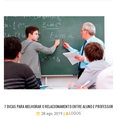
7 DICAS PARA MELHORAR O RELACIONAMENTO ENTRE ALUNO E PROFESSOR
LOGOS
28 ago, 2019