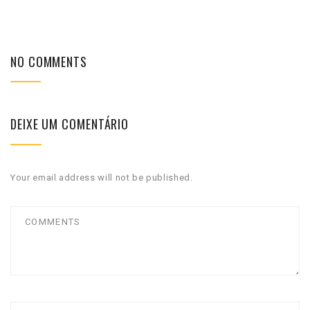
NO COMMENTS
DEIXE UM COMENTÁRIO
Your email address will not be published.