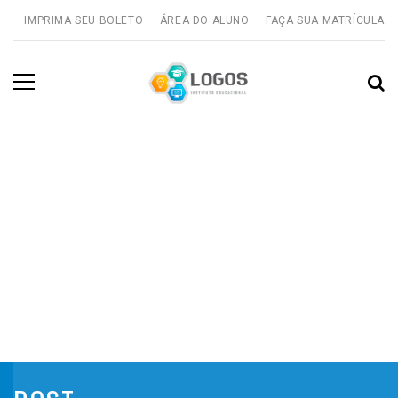
IMPRIMA SEU BOLETO
ÁREA DO ALUNO
FAÇA SUA MATRÍCULA