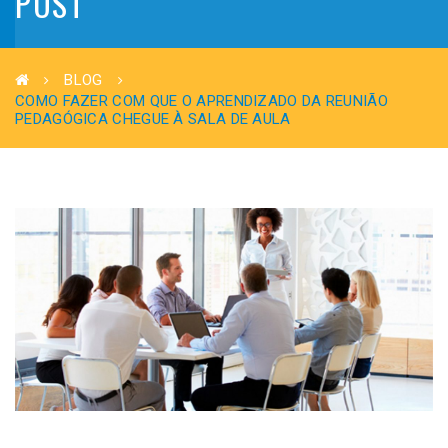
POST
BLOG
COMO FAZER COM QUE O APRENDIZADO DA REUNIÃO
PEDAGÓGICA CHEGUE À SALA DE AULA